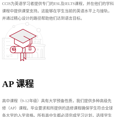
CCIS为英语学习者提供专门的ESL及IELTS课程，并在他们的学科
课程中提供课堂支持。这能够在学生当前的英语水平上与接轨，
并通过精心设计的路径帮助他们达到语言目标。
AP 课程
高中课程（9-12年级）具有大学预备性质，我们提供多种高级先
修（AP）课程。毕业要求和所提供的选修课程确保学生符合全球
各大学的入学资格。所有高中生都必须完成学习计划，选择学生