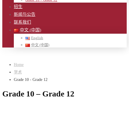
招生
新闻与公告
联系我们
中文 (中国)
English
中文 (中国)
Home
学术
Grade 10 - Grade 12
Grade 10 – Grade 12