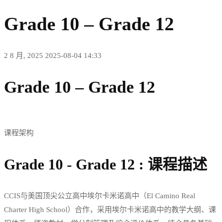
Grade 10 – Grade 12
2 8 月, 2025
2025-08-04 14:33
Grade 10 – Grade 12
课程架构
Grade 10 - Grade 12 : 课程描述
CCIS与美国顶尖公立高中埃尔卡米诺高中（El Camino Real
Charter High School）合作，采用埃尔卡米诺高中的教学大纲、课