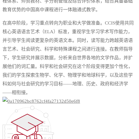
程体系、师资教材、学分制管理及综合评价体系，结合具备基础
教育优势的中国高中课程进行一体融通式教学。
在高中阶段，学习重点转向为职业和大学做准备。CCIS使用共同
核心英语语言艺术（ELA）标准，重视学生学习学术写作能力，
并引导学生阅读更复杂的英语文本。同时，读写能力跨越英语语
言艺术、社会研究、科学和特殊课程之间进行连接。在教师指导
下，学生研究并展示数据，分析来自世界各地的文学作品，并扩
展他们的词汇量。科学和社会研究在这个阶段变得更加个性化，
我们的学生探索生物学、化学、物理学和地球科学，以及这些学
科如何与社会研究的学习目标——地理、历史、政府和经济学
——相衔接。